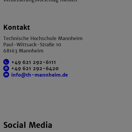
Kontakt
Technische Hochschule Mannheim
Paul-Wittsack-Straße 10
68163 Mannheim
+49 621 292-6111
+49 621 292-6420
info@th-mannheim.de
Social Media