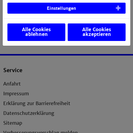
Einstellungen
Alle Cookies
Alle Cookies
ablehnen
akzeptieren
Service
Anfahrt
Impressum
Erklärung zur Barrierefreiheit
Datenschutzerklärung
Sitemap
Verbesserungsvorschlag melden