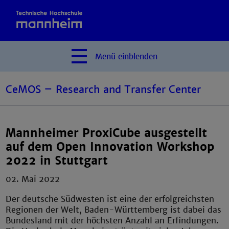
Menü
einblenden
CeMOS – Research and Transfer Center
Mannheimer ProxiCube ausgestellt
auf dem Open Innovation Workshop
2022 in Stuttgart
02. Mai 2022
Der deutsche Südwesten ist eine der erfolgreichsten
Regionen der Welt, Baden-Württemberg ist dabei das
Bundesland mit der höchsten Anzahl an Erfindungen.