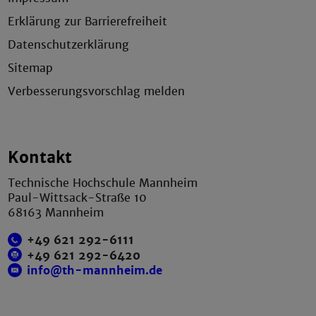
Erklärung zur Barrierefreiheit
Datenschutzerklärung
Sitemap
Verbesserungsvorschlag melden
Kontakt
Technische Hochschule Mannheim
Paul-Wittsack-Straße 10
68163 Mannheim
+49 621 292-6111
+49 621 292-6420
info@th-mannheim.de